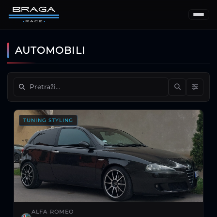
AUTOMOBILI
TUNING STYLING
ALFA ROMEO